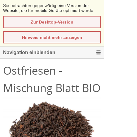
Sie betrachten gegenwärtig eine Version der
Website, die für mobile Geräte optimiert wurde.
Zur Desktop-Version
Hinweis nicht mehr anzeigen
Navigation einblenden
Ostfriesen -
Mischung Blatt BIO