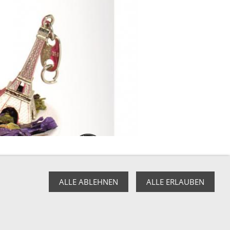
ALLE ABLEHNEN
ALLE ERLAUBEN