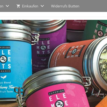
en
Einkaufen
Widerrufs Butten