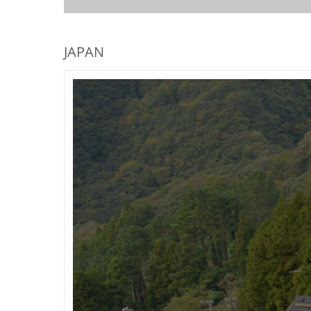
JAPAN