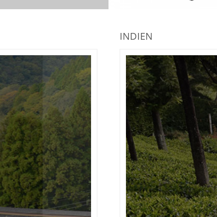
INDIEN