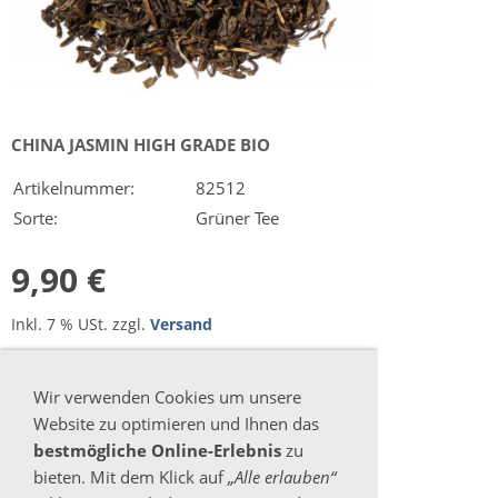
CHINA JASMIN HIGH GRADE BIO
Artikelnummer:
82512
Sorte:
Grüner Tee
9,90 €
Inkl. 7 % USt. zzgl.
Versand
Sofort ab Lager
Wir verwenden Cookies um unsere
Website zu optimieren und Ihnen das
bestmögliche Online-Erlebnis
zu
bieten. Mit dem Klick auf
„Alle erlauben“