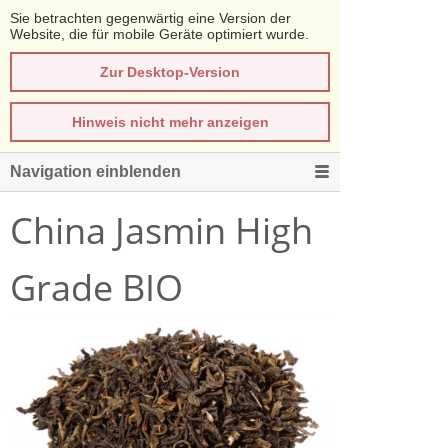
Sie betrachten gegenwärtig eine Version der
Website, die für mobile Geräte optimiert wurde.
Zur Desktop-Version
Hinweis nicht mehr anzeigen
Navigation einblenden
China Jasmin High
Grade BIO