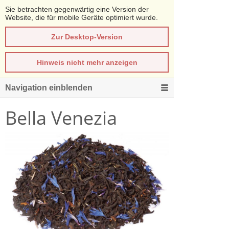
Sie betrachten gegenwärtig eine Version der
Website, die für mobile Geräte optimiert wurde.
Zur Desktop-Version
Hinweis nicht mehr anzeigen
Navigation einblenden
Bella Venezia